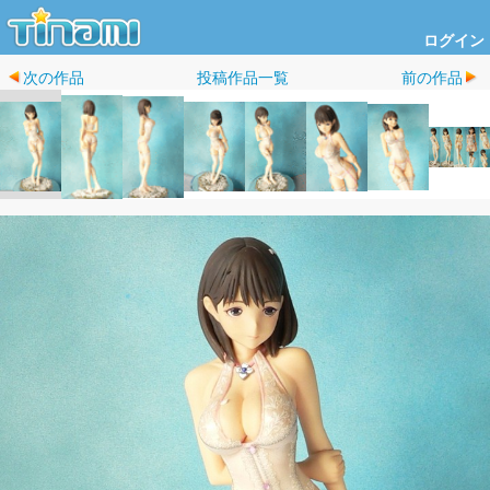
ログイン
次の作品
投稿作品一覧
前の作品