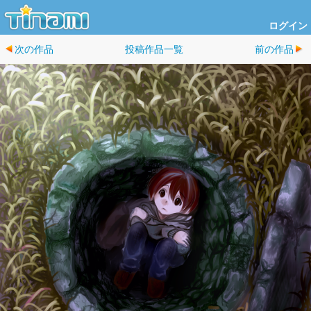
ログイン
次の作品
投稿作品一覧
前の作品