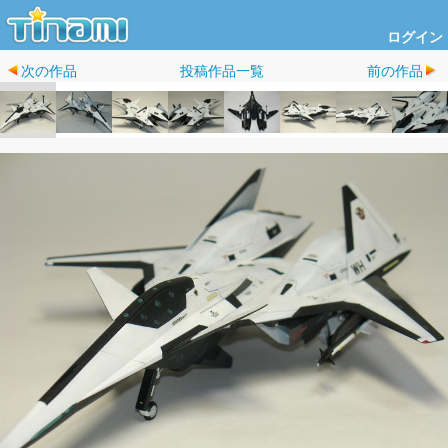
ログイン
次の作品
投稿作品一覧
前の作品