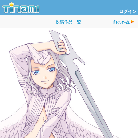
ログイン
投稿作品一覧
前の作品