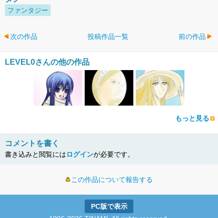
ファンタジー
次の作品
投稿作品一覧
前の作品
LEVEL0さんの他の作品
もっと見る
コメントを書く
書き込みと閲覧には
ログイン
が必要です。
この作品について報告する
PC版で表示