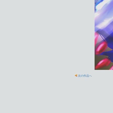
次の作品へ