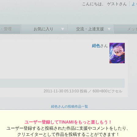
こんにちは、 ゲストさん
よ
・管理
お気に入り
交流・上達支援
メッ
紺色
さん
2011-11-30 05:13:03 投稿 ／ 600×800ピクセル
0 05:13:03 投稿
633 閲覧ユーザー数：633
紺色さんの投稿作品一覧
0ピクセル
ユーザー登録してTINAMIをもっと楽しもう！
ユーザー登録すると投稿された作品に支援やコメントをしたり、
クリエイターとして作品を投稿することができます！