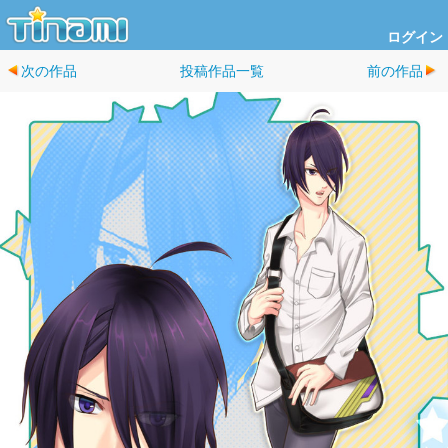
ログイン
次の作品
投稿作品一覧
前の作品