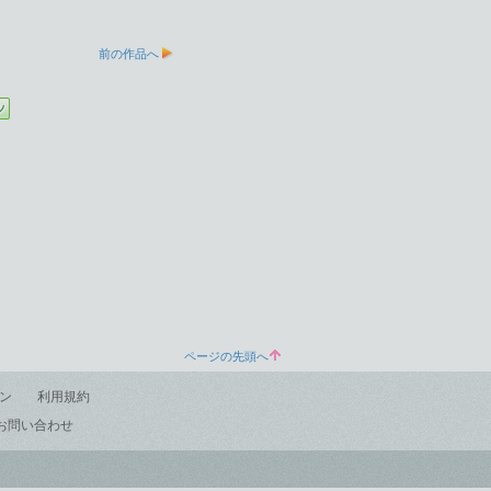
前の作品へ
ページの先頭へ
ン
利用規約
お問い合わせ