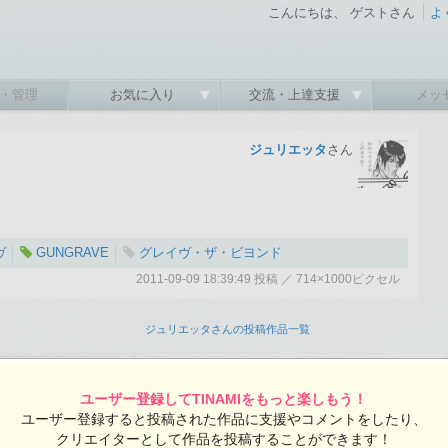
こんにちは、 ゲストさん
よ
・管理
お気に入り
交流・上達支援
メッ
ジュリエッタ
さん
ヴ
GUNGRAVE
グレイヴ・ザ・ビヨンド
2011-09-09 18:39:49 投稿 ／ 714×1000ピクセル
:49 投稿
覧ユーザー数：1421
ジュリエッタさんの投稿作品一覧
ユーザー登録してTINAMIをもっと楽しもう！
ユーザー登録すると投稿された作品に支援やコメントをしたり、
クリエイターとして作品を投稿することができます！