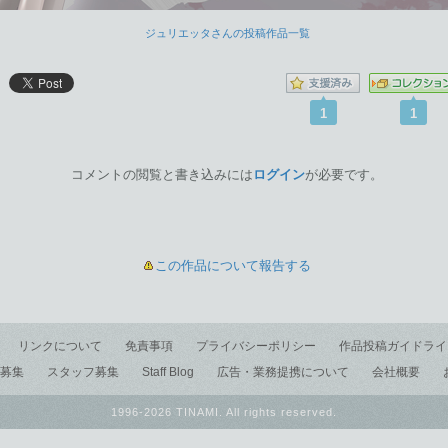
ジュリエッタさんの投稿作品一覧
1
1
コメントの閲覧と書き込みには
ログイン
が必要です。
この作品について報告する
リンクについて
免責事項
プライバシーポリシー
作品投稿ガイドライ
募集
スタッフ募集
Staff Blog
広告・業務提携について
会社概要
1996-2026 TINAMI. All rights reserved.