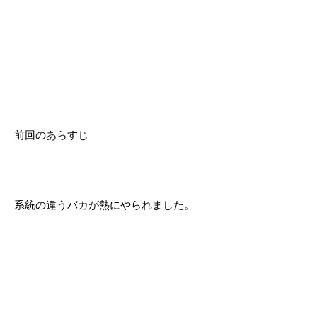
前回のあらすじ
系統の違うバカが熱にやられました。