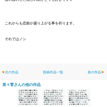
これからも恋姫が盛り上がる事を祈ります。
それではノシ
次の作品
投稿作品一覧
前の作品
茶々零さんの他の作品