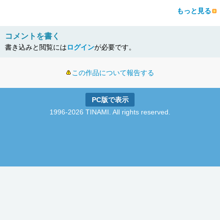
もっと見る
コメントを書く
書き込みと閲覧には
ログイン
が必要です。
この作品について報告する
PC版で表示
1996-2026 TINAMI. All rights reserved.