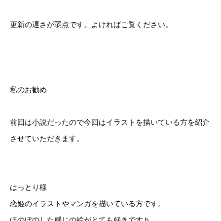
更新の遅さが弱点です。よければご覧ください。
私のお勧め
前回は小説だったので今回はイラストを描いている方を紹介
させていただきます。
はっとり様
恋姫のイラストやマンガを描いている方です。
ほのぼのした感じの絵がとても好きですｂ