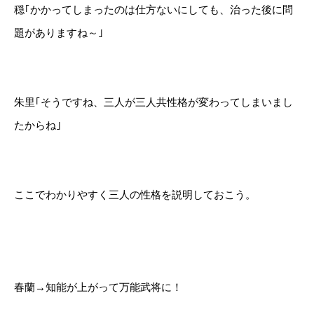
穏｢かかってしまったのは仕方ないにしても、治った後に問
題がありますね～｣
朱里｢そうですね、三人が三人共性格が変わってしまいまし
たからね｣
ここでわかりやすく三人の性格を説明しておこう。
春蘭→知能が上がって万能武将に！