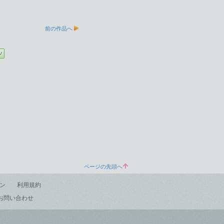
前の作品へ
ページの先頭へ
ン
利用規約
お問い合わせ