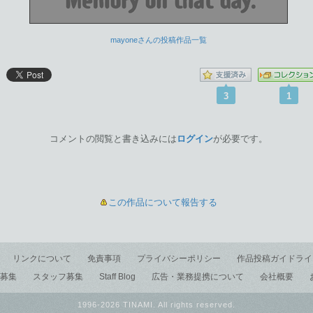
mayoneさんの投稿作品一覧
3
1
コメントの閲覧と書き込みには
ログイン
が必要です。
この作品について報告する
リンクについて
免責事項
プライバシーポリシー
作品投稿ガイドライ
募集
スタッフ募集
Staff Blog
広告・業務提携について
会社概要
1996-2026 TINAMI. All rights reserved.