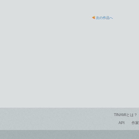
次の作品へ
TINAMIとは？
API
作家