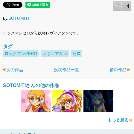
4
by.
SOTOMITI
ロックマンゼロから妖将レヴィアタンです。
タグ
ロックマンZERO
レヴィアタン
ゼロ
次の作品
投稿作品一覧
前の作品
SOTOMITIさんの他の作品
もっと見る