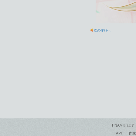
次の作品へ
TINAMIとは？
API
作家