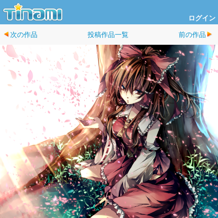
ログイン
次の作品
投稿作品一覧
前の作品