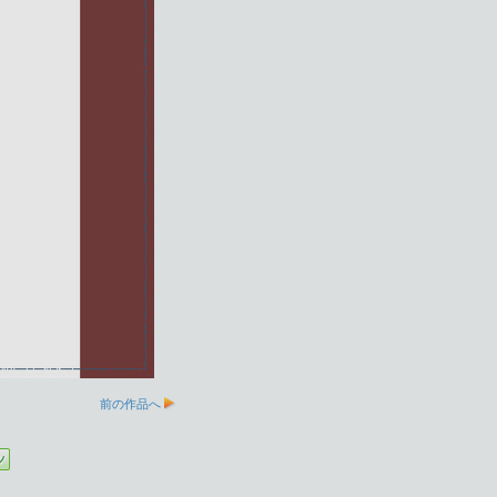
前の作品へ