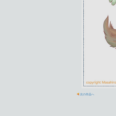
次の作品へ