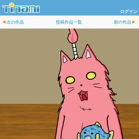
ログイン
次の作品
投稿作品一覧
前の作品