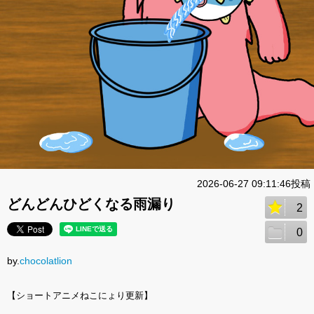
2026-06-27 09:11:46投稿
どんどんひどくなる雨漏り
2
0
by.
chocolatlion
【ショートアニメねこにょり更新】