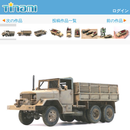
ログイン
次の作品
投稿作品一覧
前の作品