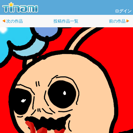
ログイン
次の作品
投稿作品一覧
前の作品