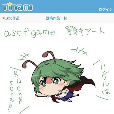
ログイン
次の作品
投稿作品一覧