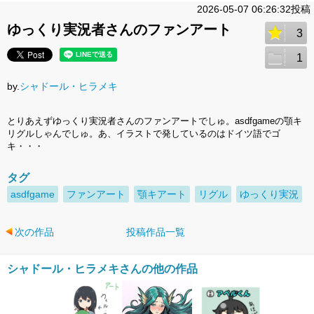
2026-05-07 06:26:32投稿
ゆっくり実況者さんのファンアート
3
1
by.
シャドール・ヒラメキ
とりあえずゆっくり実況者さんのファンアートでしゅ。asdfgameの顎キ
リグルしゃんでしゅ。あ、イラストで発しているのはドイツ語でゴ
キ・・・
タグ
asdfgame
ファンアート
顎キアート
リグル
ゆっくり実況
次の作品
投稿作品一覧
シャドール・ヒラメキさんの他の作品