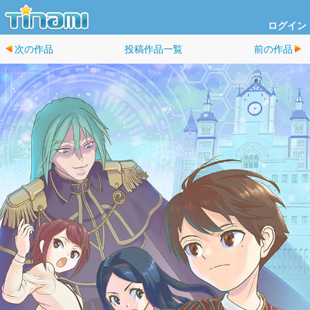
ログイン
次の作品
投稿作品一覧
前の作品