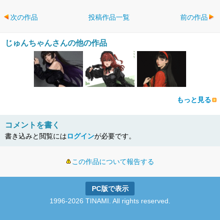
次の作品
投稿作品一覧
前の作品
じゅんちゃんさんの他の作品
もっと見る
コメントを書く
書き込みと閲覧には
ログイン
が必要です。
この作品について報告する
PC版で表示
1996-2026 TINAMI. All rights reserved.