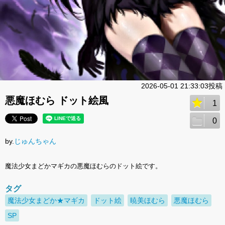
2026-05-01 21:33:03投稿
悪魔ほむら ドット絵風
1
0
by.
じゅんちゃん
魔法少女まどかマギカの悪魔ほむらのドット絵です。
タグ
魔法少女まどか★マギカ
ドット絵
暁美ほむら
悪魔ほむら
SP