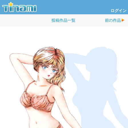
ログイン
投稿作品一覧
前の作品