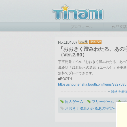
プロフィール
作品投稿
No.1184587
『おおきく澄みわたる、あの
（Ver.2.60）
宇宙開発ノベル『おおきく澄みわたる、あの
最終話「21世紀への遺言（エール）」を更
無料でプレイできます。
■BOOTH
https://shounensha.booth.pm/items/3827585
続きを表
同人ゲーム
フリーゲーム
ノ
おおきく澄みわたるあの宇宙へ
202