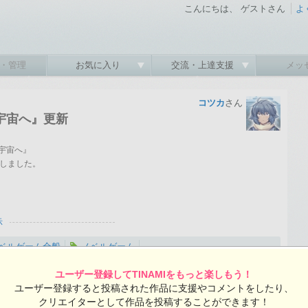
こんにちは、 ゲストさん
よ
・管理
お気に入り
交流・上達支援
メッ
コツカ
さん
宇宙へ』更新
宇宙へ』
新しました。
示
ベルゲーム全般
ノベルゲーム
種子島
ユーザー登録してTINAMIをもっと楽しもう！
6-03-25 14:05:20 投稿 ／ 全8ページ 総閲覧数：213 閲覧ユーザー数：213
ユーザー登録すると投稿された作品に支援やコメントをしたり、
クリエイターとして作品を投稿することができます！