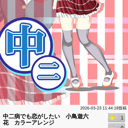
2026-03-23 11:44:18投稿
中二病でも恋がしたい 小鳥遊六
1
花 カラーアレンジ
0