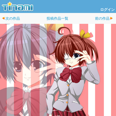
ログイン
次の作品
投稿作品一覧
前の作品