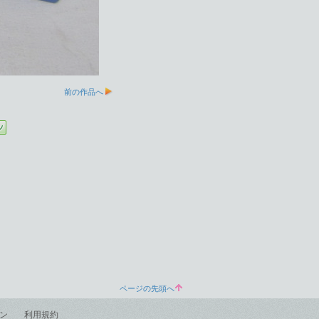
前の作品へ
ページの先頭へ
ン
利用規約