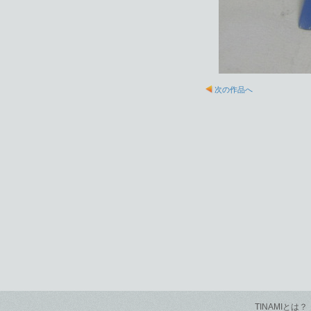
次の作品へ
TINAMIとは？