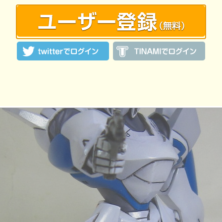
覧ユーザー数：653