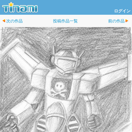
ログイン
次の作品
投稿作品一覧
前の作品