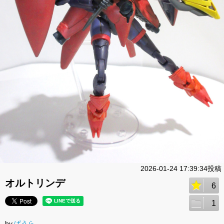
2026-01-24 17:39:34投稿
オルトリンデ
6
1
by.
ぱうら