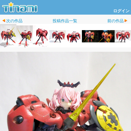
ログイン
次の作品
投稿作品一覧
前の作品