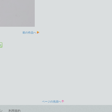
前の作品へ
ページの先頭へ
ン
利用規約