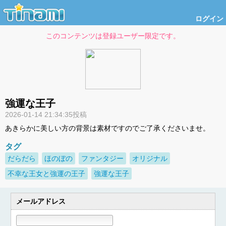
ログイン
このコンテンツは登録ユーザー限定です。
強運な王子
2026-01-14 21:34:35投稿
あきらかに美しい方の背景は素材ですのでご了承くださいませ。
タグ
だらだら
ほのぼの
ファンタジー
オリジナル
不幸な王女と強運の王子
強運な王子
メールアドレス