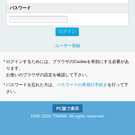
パスワード
ユーザー登録
ログインするためには、ブラウザのCookieを有効にする必要があ
ります。
お使いのブラウザの設定を確認して下さい。
パスワードを忘れた方は、
パスワードの再発行手続き
を行って下
さい。
PC版で表示
1996-2026 TINAMI. All rights reserved.