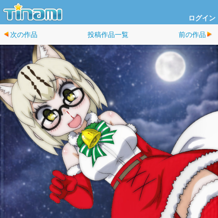
ログイン
次の作品
投稿作品一覧
前の作品