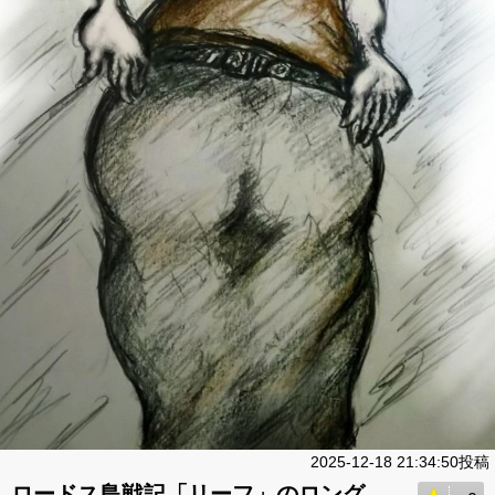
2025-12-18 21:34:50投稿
ロードス島戦記「リーフ」のロング