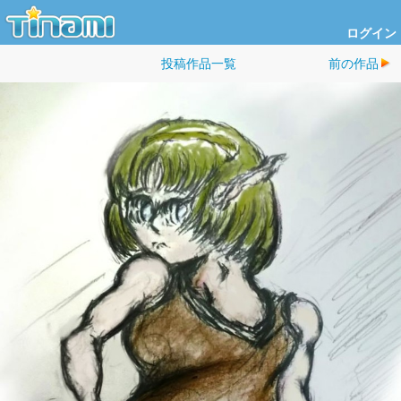
ログイン
投稿作品一覧
前の作品