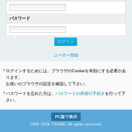
パスワード
ユーザー登録
ログインするためには、ブラウザのCookieを有効にする必要があ
ります。
お使いのブラウザの設定を確認して下さい。
パスワードを忘れた方は、
パスワードの再発行手続き
を行って下
さい。
PC版で表示
1996-2026 TINAMI. All rights reserved.