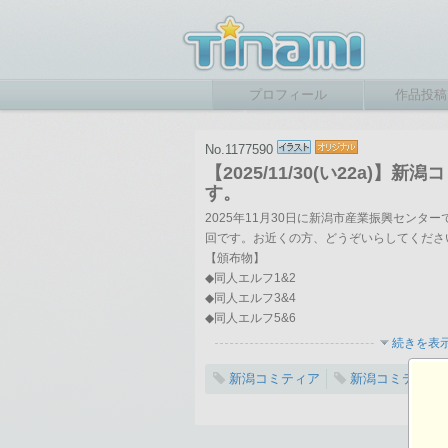
プロフィール
作品投稿
No.1177590
【2025/11/30(い22a)】
す。
2025年11月30日に新潟市産業振興セン
回です。お近くの方、どうぞいらしてくださ
【頒布物】
◆同人エルフ1&2
◆同人エルフ3&4
◆同人エルフ5&6
続きを表
新潟コミティア
新潟コミティア6
2025-11-25 15:08
総閲覧数：219 閲