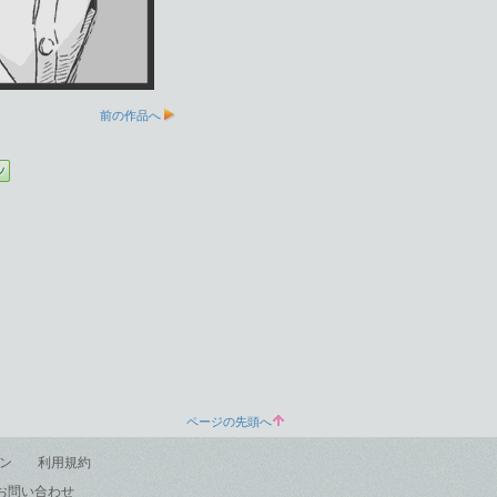
前の作品へ
ページの先頭へ
ン
利用規約
お問い合わせ