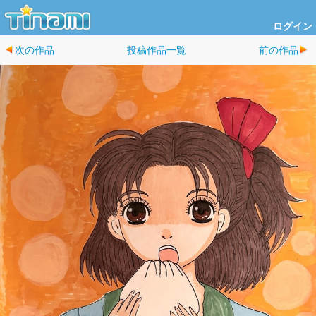
ログイン
次の作品
投稿作品一覧
前の作品