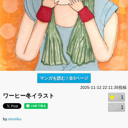
マンガを読む / 全3ページ
2025-11-12 22:11:35投稿
ワーヒー冬イラスト
1
1
by.
neoriku