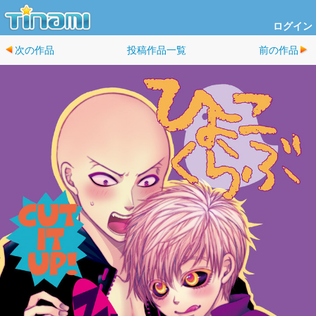
ログイン
次の作品
投稿作品一覧
前の作品