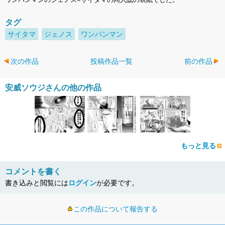
タグ
サイタマ
ジェノス
ワンパンマン
次の作品
投稿作品一覧
前の作品
安威ソウジさんの他の作品
もっと見る
コメントを書く
書き込みと閲覧には
ログイン
が必要です。
この作品について報告する