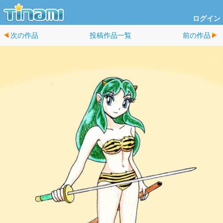
ログイン
次の作品
投稿作品一覧
前の作品