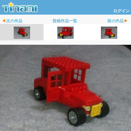
ログイン
次の作品
投稿作品一覧
前の作品