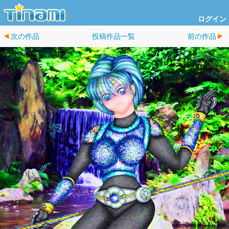
ログイン
次の作品
投稿作品一覧
前の作品