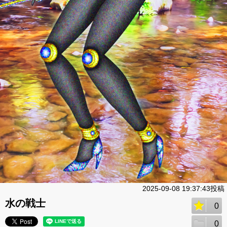
2025-09-08 19:37:43投稿
水の戦士
0
0