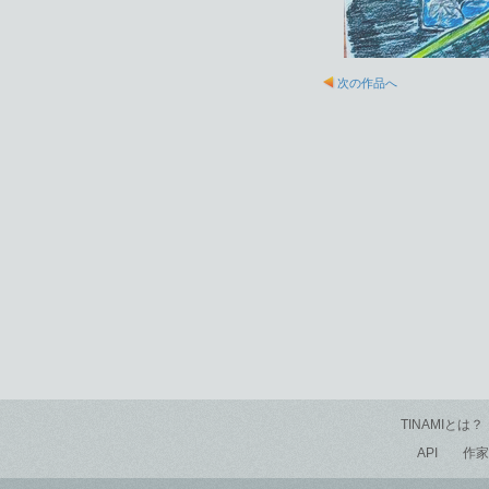
次の作品へ
TINAMIとは？
API
作家