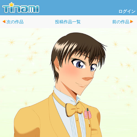
ログイン
次の作品
投稿作品一覧
前の作品