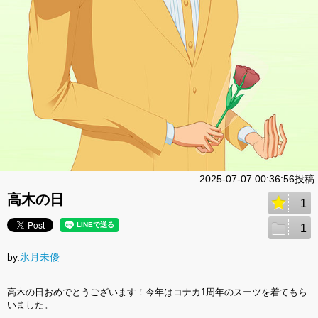
2025-07-07 00:36:56投稿
高木の日
1
1
by.
氷月未優
高木の日おめでとうございます！今年はコナカ1周年のスーツを着てもら
いました。