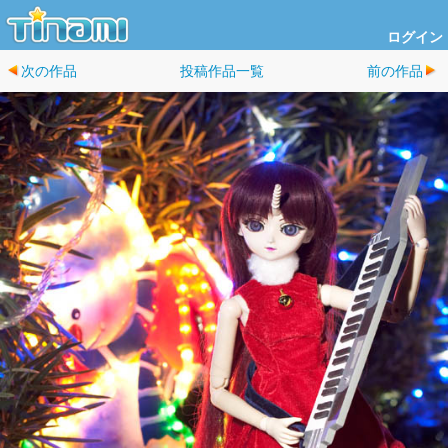
ログイン
次の作品
投稿作品一覧
前の作品