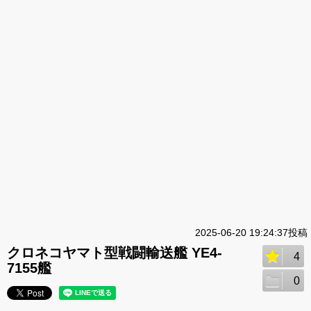
2025-06-20 19:24:37投稿
クロネコヤマト型戦闘輸送艦 YE4-
4
7155艦
0