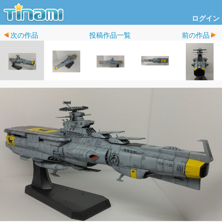
ログイン
次の作品
投稿作品一覧
前の作品