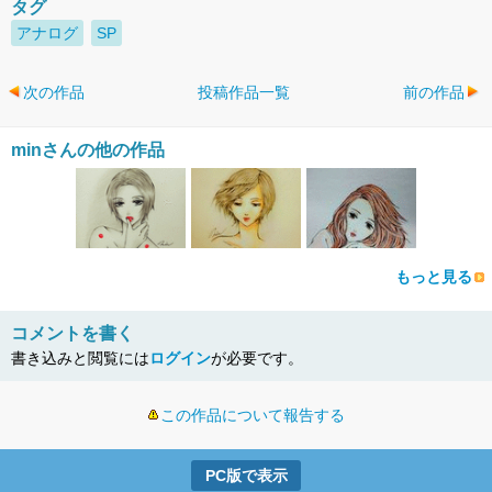
タグ
アナログ
SP
次の作品
投稿作品一覧
前の作品
minさんの他の作品
もっと見る
コメントを書く
書き込みと閲覧には
ログイン
が必要です。
この作品について報告する
PC版で表示