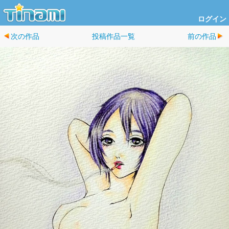
ログイン
次の作品
投稿作品一覧
前の作品