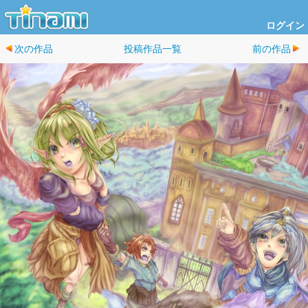
ログイン
次の作品
投稿作品一覧
前の作品