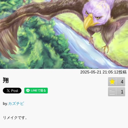
2025-05-21 21:05:12投稿
翔
4
1
by.
カズチビ
リメイクです。