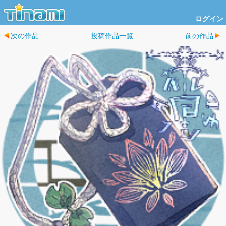
ログイン
次の作品
投稿作品一覧
前の作品