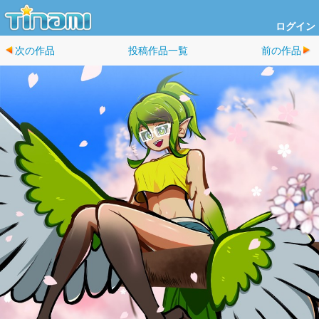
ログイン
次の作品
投稿作品一覧
前の作品