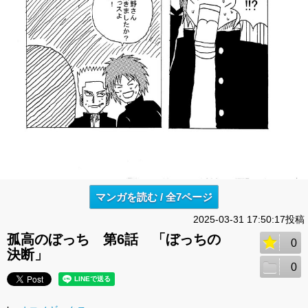
マンガを読む / 全7ページ
2025-03-31 17:50:17投稿
孤高のぼっち 第6話 「ぼっちの
0
決断」
0