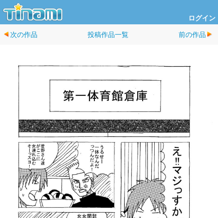
ログイン
次の作品
投稿作品一覧
前の作品