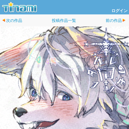
ログイン
次の作品
投稿作品一覧
前の作品