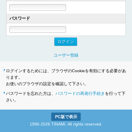
パスワード
ユーザー登録
ログインするためには、ブラウザのCookieを有効にする必要があ
ります。
お使いのブラウザの設定を確認して下さい。
パスワードを忘れた方は、
パスワードの再発行手続き
を行って下
さい。
PC版で表示
1996-2026 TINAMI. All rights reserved.