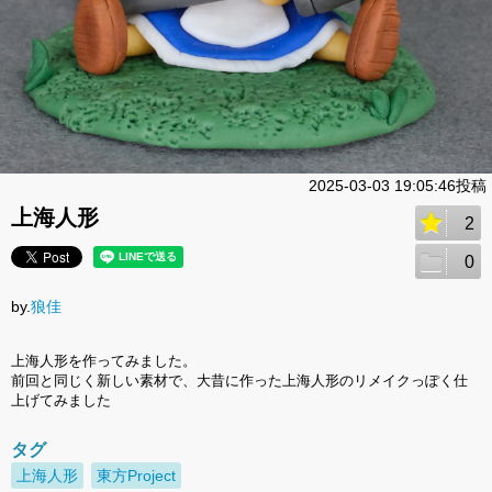
2025-03-03 19:05:46投稿
上海人形
2
0
by.
狼佳
上海人形を作ってみました。
前回と同じく新しい素材で、大昔に作った上海人形のリメイクっぽく仕
上げてみました
タグ
上海人形
東方Project