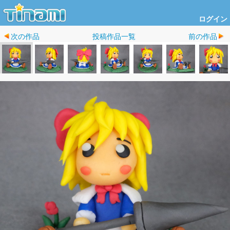
ログイン
次の作品
投稿作品一覧
前の作品